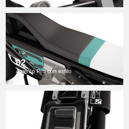
02
Asiento Pro con estilo