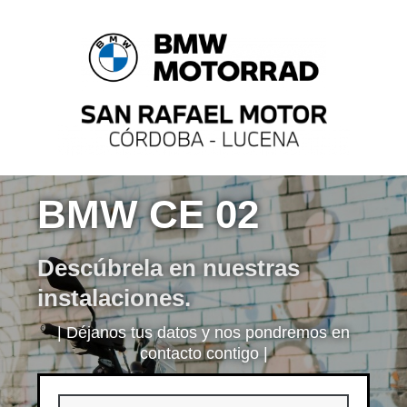
BMW CE 02
Descúbrela en nuestras
instalaciones.
| Déjanos tus datos y nos pondremos en
contacto contigo |