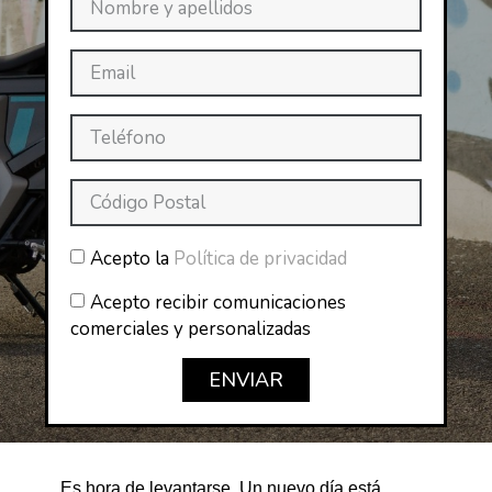
Acepto la
Política de privacidad
Acepto recibir comunicaciones
comerciales y personalizadas
ENVIAR
Es hora de levantarse. Un nuevo día está