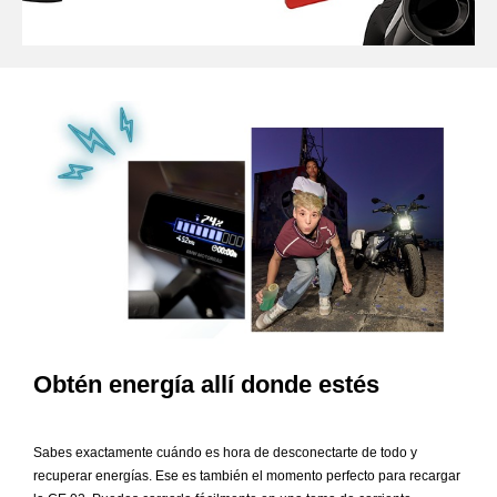
Obtén energía allí donde estés
Sabes exactamente cuándo es hora de desconectarte de todo y
recuperar energías. Ese es también el momento perfecto para recargar