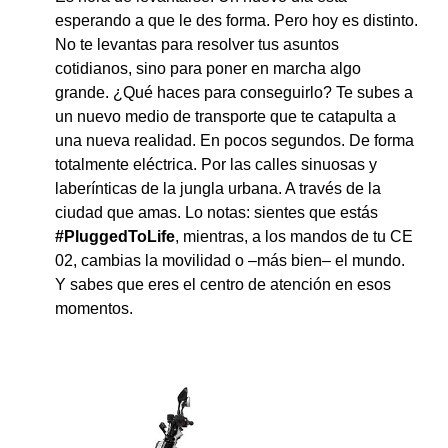
esperando a que le des forma. Pero hoy es distinto.
No te levantas para resolver tus asuntos
cotidianos, sino para poner en marcha algo
grande. ¿Qué haces para conseguirlo? Te subes a
un nuevo medio de transporte que te catapulta a
una nueva realidad. En pocos segundos. De forma
totalmente eléctrica. Por las calles sinuosas y
laberínticas de la jungla urbana. A través de la
ciudad que amas. Lo notas: sientes que estás
#PluggedToLife
, mientras, a los mandos de tu CE
02, cambias la movilidad o –más bien– el mundo.
Y sabes que eres el centro de atención en esos
momentos.