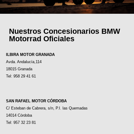
Nuestros Concesionarios BMW
Motorrad Oficiales
ILBIRA MOTOR GRANADA
Avda. Andalucía,114
18015 Granada
Tel: 958 29 41 61
SAN RAFAEL MOTOR CÓRDOBA
C/ Esteban de Cabrera, s/n, P.I. las Quemadas
14014 Córdoba
Tel: 957 32 23 81