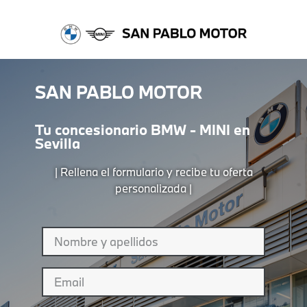
SAN PABLO MOTOR
Tu concesionario BMW - MINI en
Sevilla
| Rellena el formulario y recibe tu oferta
personalizada |