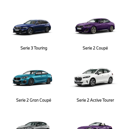
Serie 3 Touring
Serie 2 Coupé
Serie 2 Gran Coupé
Serie 2 Active Tourer