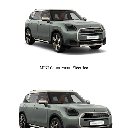
MINI Countryman Eléctrico