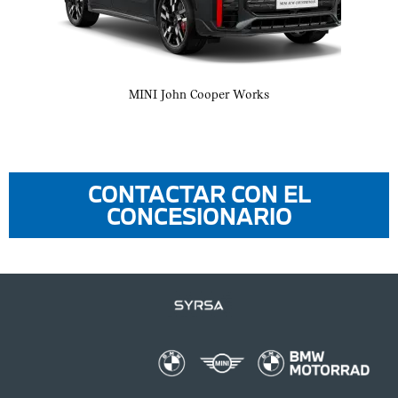
MINI John Cooper Works
CONTACTAR CON EL
CONCESIONARIO