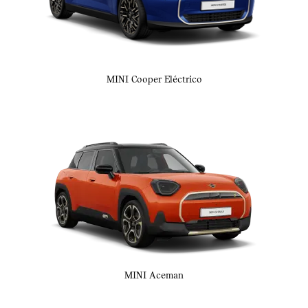
MINI Cooper Eléctrico
MINI Aceman