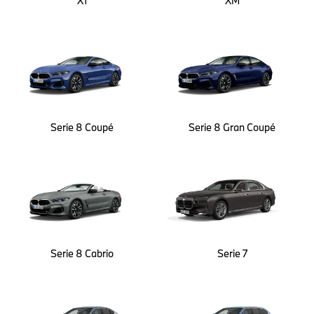
X1
XM
Serie 8 Coupé
Serie 8 Gran Coupé
Serie 8 Cabrio
Serie 7