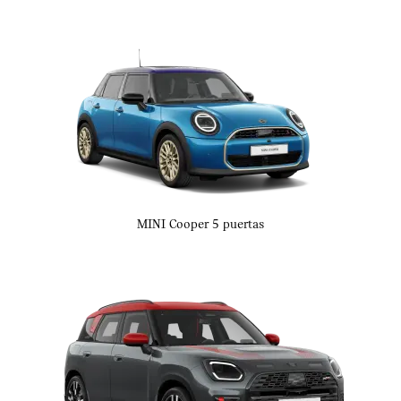
MINI Cooper 5 puertas