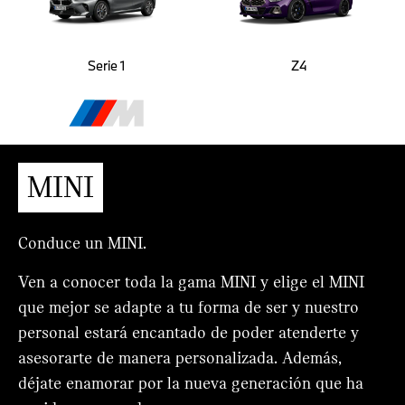
Serie 1
Z4
MINI
Conduce un MINI.
Ven a conocer toda la gama MINI y elige el MINI
que mejor se adapte a tu forma de ser y nuestro
personal estará encantado de poder atenderte y
asesorarte de manera personalizada. Además,
déjate enamorar por la nueva generación que ha