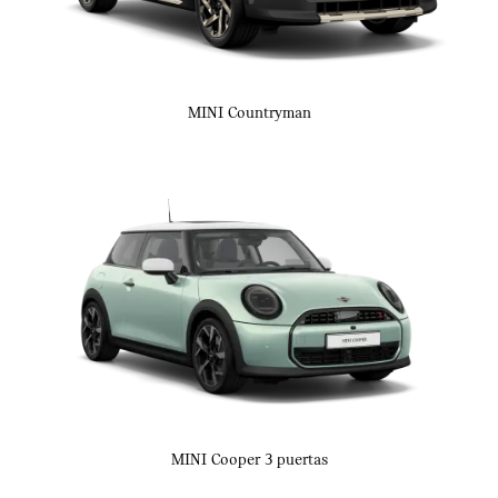
MINI
Countryman
MINI Cooper 3 puertas