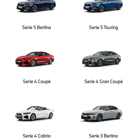
Serie 5 Berlina
Serie 5 Touring
Serie 4 Coupé
Serie 4 Gran Coupé
Serie 4 Cabrio
Serie 3 Berlina