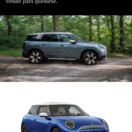
venido para quedarse.