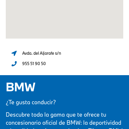
Avda. del Aljarafe s/n
955 51 90 50
BMW
¿Te gusta conducir?
Descubre toda la gama que te ofrece tu
concesionario oficial de BMW: la deportividad