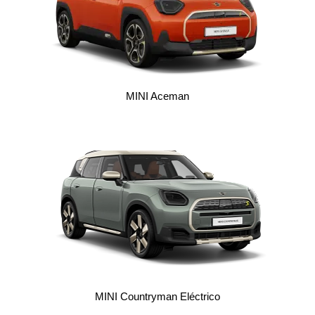
MINI Aceman
MINI Countryman Eléctrico