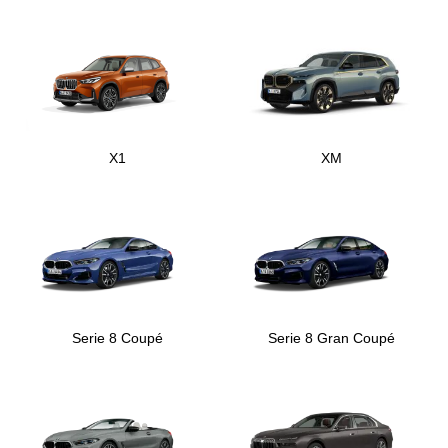
X1
XM
Serie 8 Coupé
Serie 8 Gran Coupé