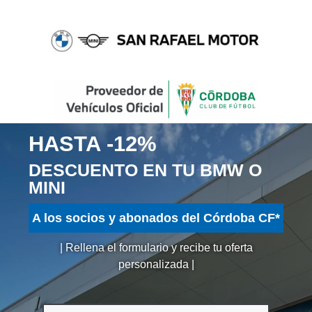
HASTA -12%
DESCUENTO EN TU BMW O
MINI
A los socios y abonados del Córdoba CF*
| Rellena el formulario y recibe tu oferta
personalizada |