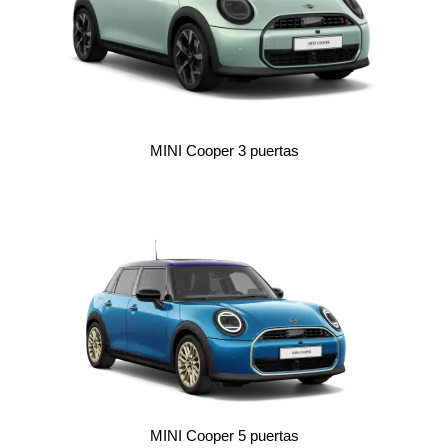
MINI Cooper 3 puertas
MINI Cooper 5 puertas