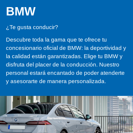
BMW
¿Te gusta conducir?
Descubre toda la gama que te ofrece tu
concesionario oficial de BMW: la deportividad y
la calidad están garantizadas. Elige tu BMW y
disfruta del placer de la conducción. Nuestro
personal estará encantado de poder atenderte
y asesorarte de manera personalizada.