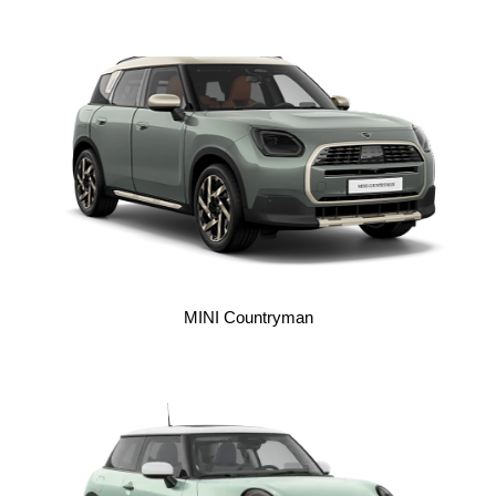
MINI
Countryman