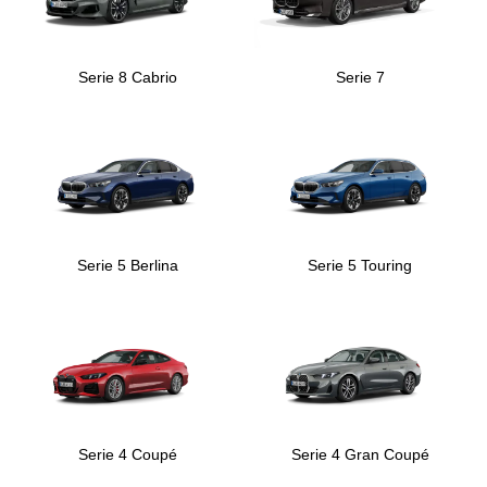
Serie 8 Cabrio
Serie 7
Serie 5 Berlina
Serie 5 Touring
Serie 4 Coupé
Serie 4 Gran Coupé