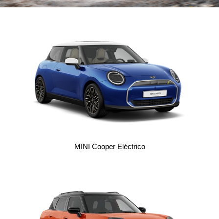
MINI Cooper Eléctrico