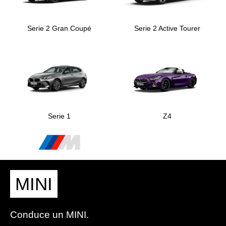
Serie 2 Gran Coupé
Serie 2 Active Tourer
Serie 1
Z4
MINI
Conduce un MINI.