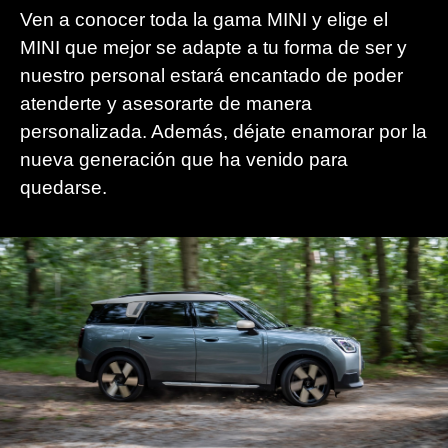
Ven a conocer toda la gama MINI y elige el
MINI que mejor se adapte a tu forma de ser y
nuestro personal estará encantado de poder
atenderte y asesorarte de manera
personalizada. Además, déjate enamorar por la
nueva generación que ha venido para
quedarse.