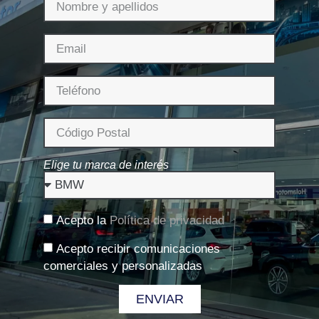
Elige tu marca de interés
Acepto la
Política de privacidad
Acepto recibir comunicaciones
comerciales y personalizadas
ENVIAR