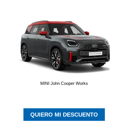
MINI John Cooper Works
QUIERO MI DESCUENTO