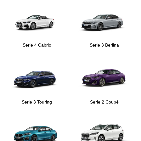
Serie 4 Cabrio
Serie 3 Berlina
Serie 3 Touring
Serie 2 Coupé