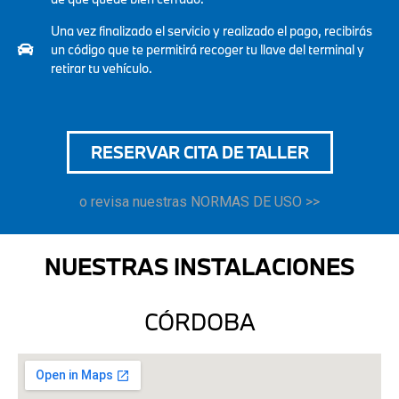
Una vez finalizado el servicio y realizado el pago, recibirás
un código que te permitirá recoger tu llave del terminal y
retirar tu vehículo.
RESERVAR CITA DE TALLER
o revisa nuestras NORMAS DE USO >>
NUESTRAS INSTALACIONES
CÓRDOBA