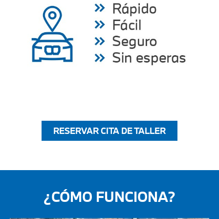
RESERVAR CITA DE TALLER
¿CÓMO FUNCIONA?